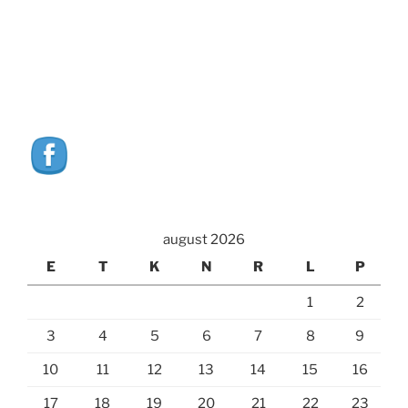
august 2026
E
T
K
N
R
L
P
1
2
3
4
5
6
7
8
9
10
11
12
13
14
15
16
17
18
19
20
21
22
23