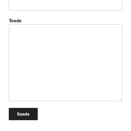
Teade